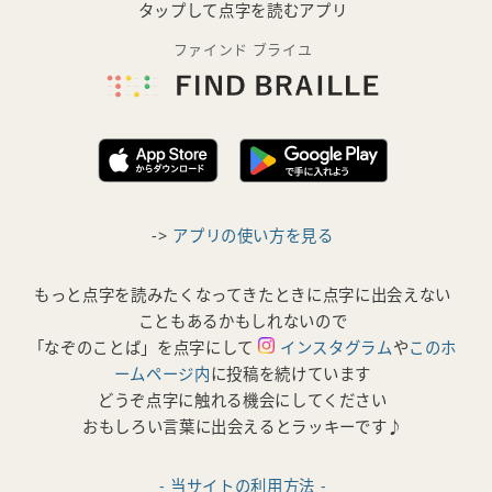
タップして点字を読むアプリ
ファインド ブライユ
->
アプリの使い方を見る
もっと点字を読みたくなってきたときに点字に出会えない
こともあるかもしれないので
「なぞのことば」を点字にして
インスタグラム
や
このホ
ームページ内
に投稿を続けています
どうぞ点字に触れる機会にしてください
おもしろい言葉に出会えるとラッキーです♪
- 当サイトの利用方法 -