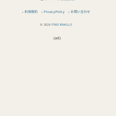
利用規約
PrivacyPolicy
お問い合わせ
© 2026
FIND BRAILLE
(ad)