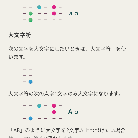
大文字符
次の文字を大文字にしたいときは、大文字符 を使
います。
大文字符の次の点字1文字のみ大文字になります。
「AB」のように大文字を2文字以上つづけたい場合