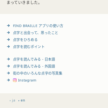
まっていきました。
FIND BRAILLE アプリの使い方
点字と出会って、思ったこと
点字をひろめる
点字を読むポイント
点字を読んでみる - 日本語
点字を読んでみる - 外国語
街の中のいろんな点字の写真集
Instagram
ja
en