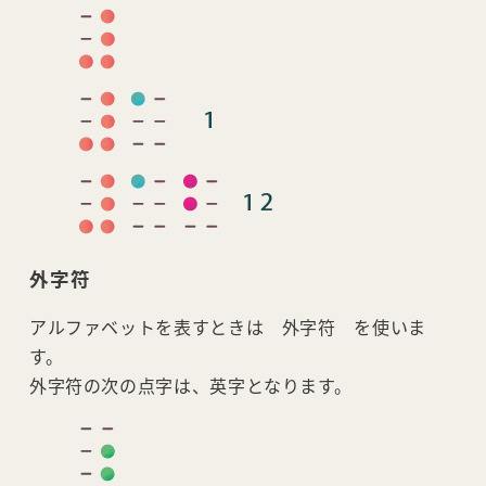
外字符
アルファベットを表すときは 外字符 を使いま
す。
外字符の次の点字は、英字となります。