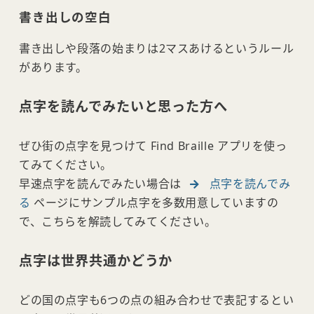
書き出しの空白
書き出しや段落の始まりは2マスあけるというルール
があります。
点字を読んでみたいと思った方へ
ぜひ街の点字を見つけて Find Braille アプリを使っ
てみてください。
早速点字を読んでみたい場合は
点字を読んでみ
る
ページにサンプル点字を多数用意していますの
で、こちらを解読してみてください。
点字は世界共通かどうか
どの国の点字も6つの点の組み合わせで表記するとい