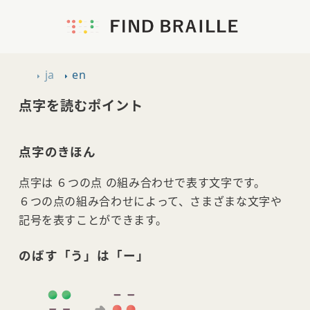
ja
en
点字を読むポイント
点字のきほん
点字は ６つの点 の組み合わせで表す文字です。
６つの点の組み合わせによって、さまざまな文字や
記号を表すことができます。
のばす「う」は「ー」