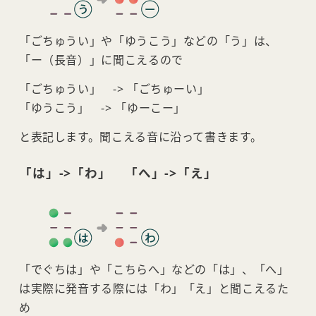
「ごちゅうい」や「ゆうこう」などの「う」は、
「ー（長音）」に聞こえるので
「ごちゅうい」 -> 「ごちゅーい」
「ゆうこう」 -> 「ゆーこー」
と表記します。聞こえる音に沿って書きます。
「は」->「わ」 「へ」->「え」
「でぐちは」や「こちらへ」などの「は」、「へ」
は実際に発音する際には「わ」「え」と聞こえるた
め