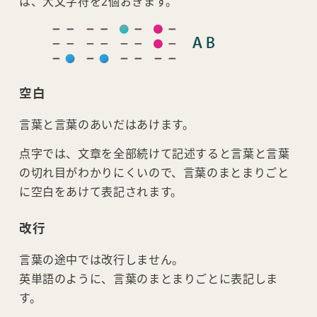
は、大文字符を2個おきます。
空白
言葉と言葉のあいだはあけます。
点字では、文章を全部続けて記述すると言葉と言葉
の切れ目がわかりにくいので、言葉のまとまりごと
に空白をあけて表記されます。
改行
言葉の途中では改行しません。
英単語のように、言葉のまとまりごとに表記しま
す。