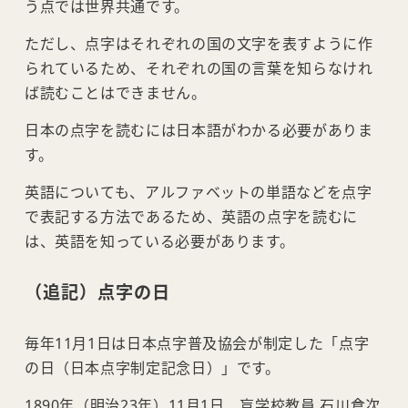
う点では世界共通です。
ただし、点字はそれぞれの国の文字を表すように作
られているため、それぞれの国の言葉を知らなけれ
ば読むことはできません。
日本の点字を読むには日本語がわかる必要がありま
す。
英語についても、アルファベットの単語などを点字
で表記する方法であるため、英語の点字を読むに
は、英語を知っている必要があります。
（追記）点字の日
毎年11月1日は日本点字普及協会が制定した「点字
の日（日本点字制定記念日）」です。
1890年（明治23年）11月1日、盲学校教員 石川倉次