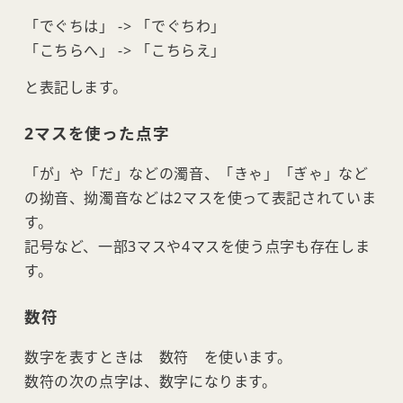
「でぐちは」 -> 「でぐちわ」
「こちらへ」 -> 「こちらえ」
と表記します。
2マスを使った点字
「が」や「だ」などの濁音、「きゃ」「ぎゃ」など
の拗音、拗濁音などは2マスを使って表記されていま
す。
記号など、一部3マスや4マスを使う点字も存在しま
す。
数符
数字を表すときは 数符 を使います。
数符の次の点字は、数字になります。