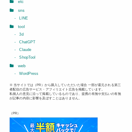
etc
sns
LINE
tool
3d
ChatGPT
Claude
ShopTool
web
WordPress
※ 当サイトでは（PR）から購入していただいた場合 一部が還元される第三
者配信の広告サービス・アフィリエイト広告を掲載しています。
私個人の意見に沿って掲載しているものであり、提携の有無や支払いの有無
が記事の内容に影響を及ぼすことはありません。
（PR）