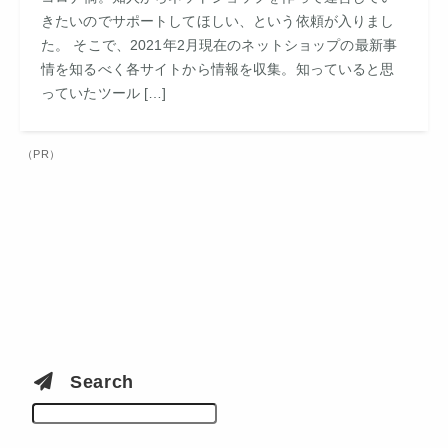
きたいのでサポートしてほしい、という依頼が入りまし
た。 そこで、2021年2月現在のネットショップの最新事
情を知るべく各サイトから情報を収集。知っていると思
っていたツール […]
（PR）
Search
検索