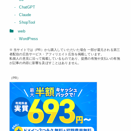
ChatGPT
Claude
ShopTool
web
WordPress
※ 当サイトでは（PR）から購入していただいた場合 一部が還元される第三
者配信の広告サービス・アフィリエイト広告を掲載しています。
私個人の意見に沿って掲載しているものであり、提携の有無や支払いの有無
が記事の内容に影響を及ぼすことはありません。
（PR）