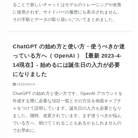
ることで新しいチャットはモデルのトレーニングや改善
に使用されず、サイドバーの履歴にも表示されません。
その手順とデータの取り扱いについてまとめました。
ChatGPT の始め方と使い方・使うべきか迷
っている方へ（ OpenAI ）【最新 2023-4-
14現在】- 始めるには誕生日の入力が必要
になりました
2023/04/14
ChatGPT の始め方と使い方です。OpenAI アカウントを
作成する際に必要な項目一覧とその方法を画面キャプチ
ャをつけて説明しています。誕生日の入力も必要となり
ました。随時、改変されています。まず使うべきか悩ん
でいる方へ、助けてくれることもあるかもしれませんの
でお早めに。