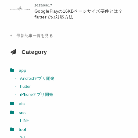
2025/09/17
GooglePlayの16KBページサイズ要件とは？
flutterでの対応方法
最新記事一覧を見る
Category
app
Androidアプリ開発
flutter
iPhoneアプリ開発
etc
sns
LINE
tool
3d