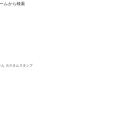
ームから検索
さん カスタムスタンプ