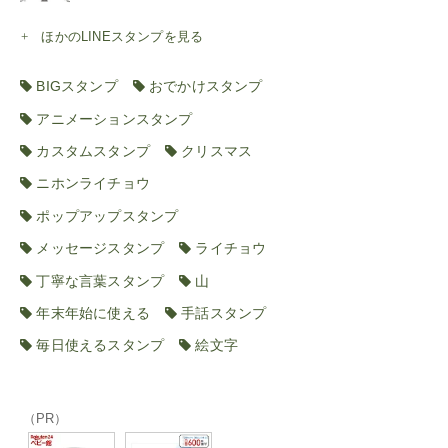
ほかのLINEスタンプを見る
BIGスタンプ
おでかけスタンプ
アニメーションスタンプ
カスタムスタンプ
クリスマス
ニホンライチョウ
ポップアップスタンプ
メッセージスタンプ
ライチョウ
丁寧な言葉スタンプ
山
年末年始に使える
手話スタンプ
毎日使えるスタンプ
絵文字
（PR）