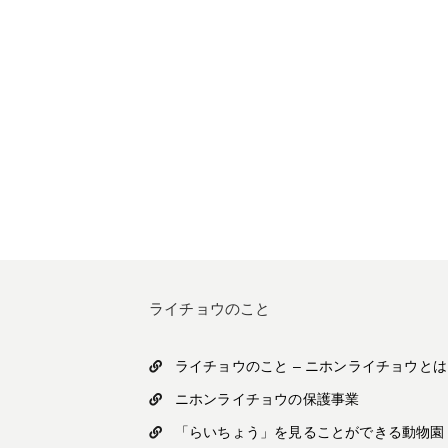
ライチョウのこと
ライチョウのこと – ニホンライチョウとは 
ニホンライチョウの保護事業
「らいちょう」を見ることができる動物園