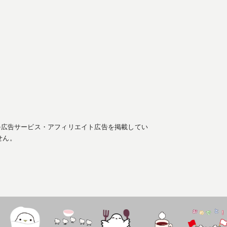
の広告サービス・アフィリエイト広告を掲載してい
せん。