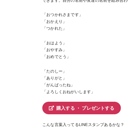
できます。自分の名前や友達の名前を組み合わ
「おつかれさまです」
「おかえり」
「つかれた」
「おはよう」
「おやすみ」
「おめでとう」
「たのしー」
「ありがと」
「がんばったね」
「よろしくおねがいします」
購入する ・ プレゼントする
こんな言葉入ってるLINEスタンプあるかな？