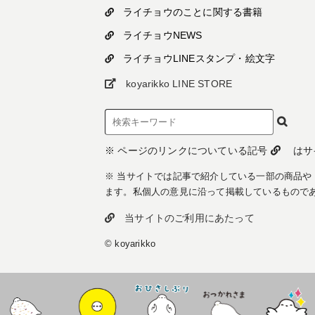
ライチョウのことに関する書籍
ライチョウNEWS
ライチョウLINEスタンプ・絵文字
koyarikko LINE STORE
※ ページのリンクについている記号
はサ
※ 当サイトでは記事で紹介している一部の商品や
ます。私個人の意見に沿って掲載しているもので
当サイトのご利用にあたって
© koyarikko