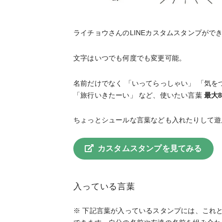
ライチョウさんのLINEカスタムスタンプがで
文字はいつでも何度でも変更可能。
名前だけでなく 「いってらっしゃい」 「気を
「旅行いきたーい」 など、使いたい言葉
最大
ちょっとシュールな言葉なども入れたりして遊
カスタムスタンプを見てみる
入っている言葉
※ 下記言葉が入っているスタンプには、これ