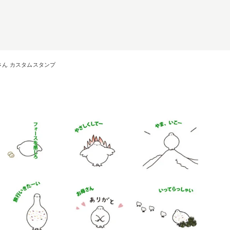
さん カスタムスタンプ