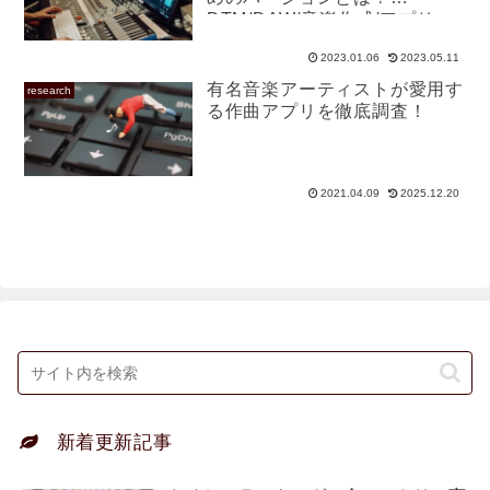
DTM/DAW/音楽作成/アプリ
2023.01.06
2023.05.11
有名音楽アーティストが愛用す
research
る作曲アプリを徹底調査！
2021.04.09
2025.12.20
新着更新記事