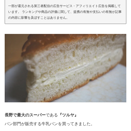
一部が還元される第三者配信の広告サービス・アフィリエイト広告を掲載して
います。 ランキングや商品の評価に関して、提携の有無や支払いの有無が記事
の内容に影響を及ぼすことはありません。
長野で最大のスーパー
である
『ツルヤ』
パン部門が販売する牛乳パンを買ってきました。