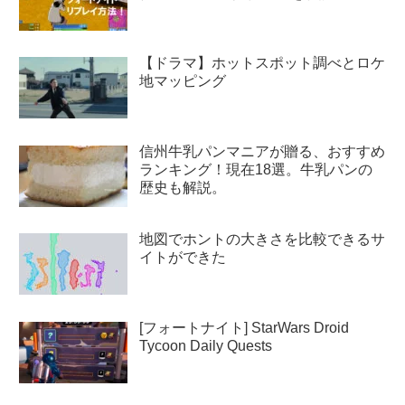
【ドラマ】ホットスポット調べとロケ
地マッピング
信州牛乳パンマニアが贈る、おすすめ
ランキング！現在18選。牛乳パンの
歴史も解説。
地図でホントの大きさを比較できるサ
イトができた
[フォートナイト] StarWars Droid
Tycoon Daily Quests