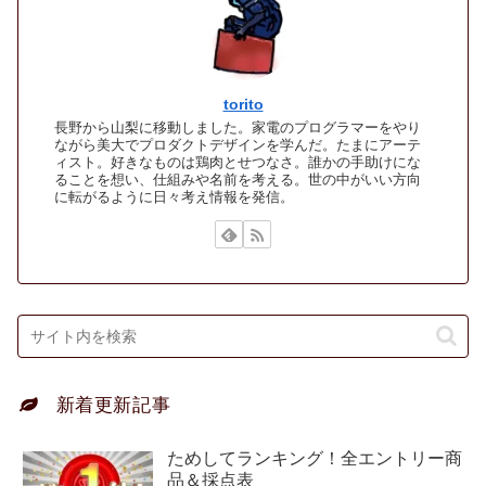
torito
長野から山梨に移動しました。家電のプログラマーをやり
ながら美大でプロダクトデザインを学んだ。たまにアーテ
ィスト。好きなものは鶏肉とせつなさ。誰かの手助けにな
ることを想い、仕組みや名前を考える。世の中がいい方向
に転がるように日々考え情報を発信。
新着更新記事
ためしてランキング！全エントリー商
品＆採点表