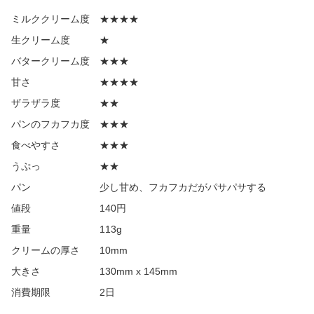
ミルククリーム度 ★★★★
生クリーム度 ★
バタークリーム度 ★★★
甘さ ★★★★
ザラザラ度 ★★
パンのフカフカ度 ★★★
食べやすさ ★★★
うぷっ ★★
パン 少し甘め、フカフカだがパサパサする
値段 140円
重量 113g
クリームの厚さ 10mm
大きさ 130mm x 145mm
消費期限 2日