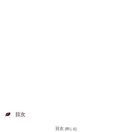
目次
目次