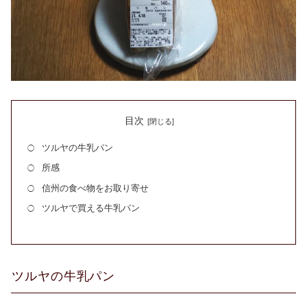
目次
ツルヤの牛乳パン
所感
信州の食べ物をお取り寄せ
ツルヤで買える牛乳パン
ツルヤの牛乳パン