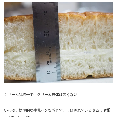
クリームは均一で、
クリーム自体は悪くない
。
いわゆる標準的な牛乳パンな感じで、市販されている
タムラヤ系