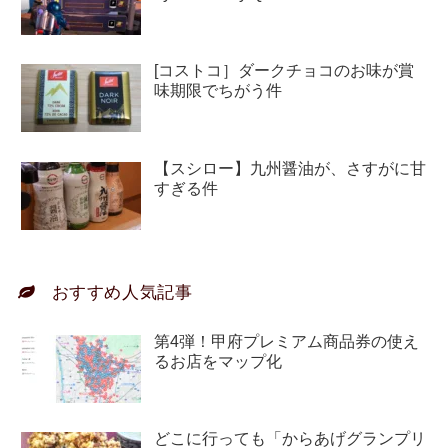
[コストコ］ダークチョコのお味が賞
味期限でちがう件
【スシロー】九州醤油が、さすがに甘
すぎる件
おすすめ人気記事
第4弾！甲府プレミアム商品券の使え
るお店をマップ化
どこに行っても「からあげグランプリ