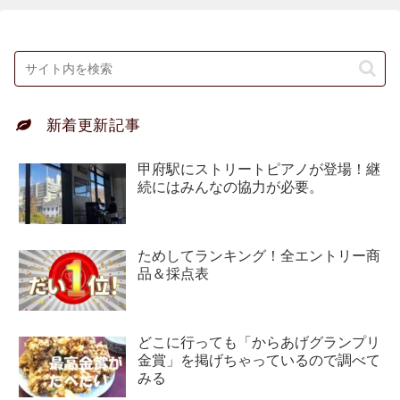
新着更新記事
甲府駅にストリートピアノが登場！継
続にはみんなの協力が必要。
ためしてランキング！全エントリー商
品＆採点表
どこに行っても「からあげグランプリ
金賞」を掲げちゃっているので調べて
みる